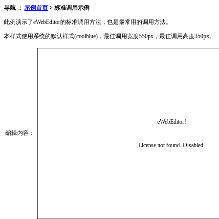
导航 ：
示例首页
> 标准调用示例
此例演示了eWebEditor的标准调用方法，也是最常用的调用方法。
本样式使用系统的默认样式(coolblue)，最佳调用宽度550px，最佳调用高度350px。
编辑内容：